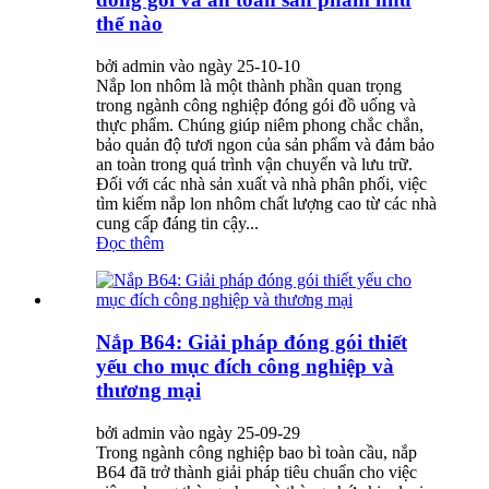
thế nào
bởi admin vào ngày 25-10-10
Nắp lon nhôm là một thành phần quan trọng
trong ngành công nghiệp đóng gói đồ uống và
thực phẩm. Chúng giúp niêm phong chắc chắn,
bảo quản độ tươi ngon của sản phẩm và đảm bảo
an toàn trong quá trình vận chuyển và lưu trữ.
Đối với các nhà sản xuất và nhà phân phối, việc
tìm kiếm nắp lon nhôm chất lượng cao từ các nhà
cung cấp đáng tin cậy...
Đọc thêm
Nắp B64: Giải pháp đóng gói thiết
yếu cho mục đích công nghiệp và
thương mại
bởi admin vào ngày 25-09-29
Trong ngành công nghiệp bao bì toàn cầu, nắp
B64 đã trở thành giải pháp tiêu chuẩn cho việc