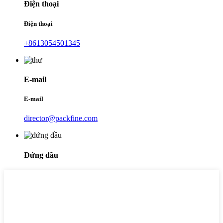
Điện thoại
Điện thoại
+8613054501345
E-mail
E-mail
director@packfine.com
Đứng đầu