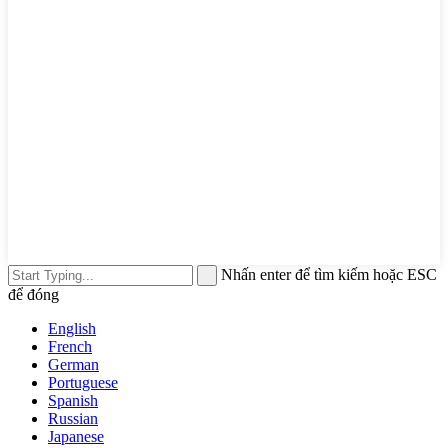
Nhấn enter để tìm kiếm hoặc ESC
để đóng
English
French
German
Portuguese
Spanish
Russian
Japanese