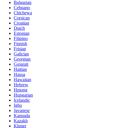
Bulgarian
Cebuano
Chichewa
Corsican
Croatian
Dutch
Estonian
Filipino
Finnish
Frisian
Galician
Georgian
Gujarati
Haitian
Hausa
Hawaiian
Hebrew
Hmong
Hungarian
Icelandic
Igbo
Javanese
Kannada
Kazakh
Khmer