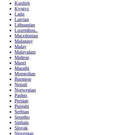
Kurdish
Kyrgyz
Latin
Latvian
Lithuanian
Luxembou..
Macedonian
Malagasy
Malay
Malayalam
Maltese
Maori
Marathi
Mongolian
Burmese
Nepali
Norwegian
Pashto
Persian
Punjabi
Serbian
Sesotho
Sinhala
Slovak
Slovenian