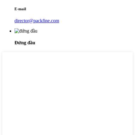
E-mail
director@packfine.com
Đứng đầu