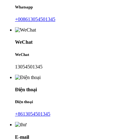
Whatsapp
+008613054501345
WeChat
WeChat
13054501345
Điện thoại
Điện thoại
+8613054501345
E-mail