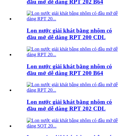
đầu mở dễ dàng RPT 202 B64
Lon nước giải khát bằng nhôm có
đầu mở dễ dàng RPT 200 CDL
Lon nước giải khát bằng nhôm có
đầu mở dễ dàng RPT 200 B64
Lon nước giải khát bằng nhôm có
đầu mở dễ dàng RPT 202 CDL