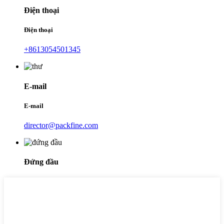
Điện thoại
Điện thoại
+8613054501345
E-mail
E-mail
director@packfine.com
Đứng đầu