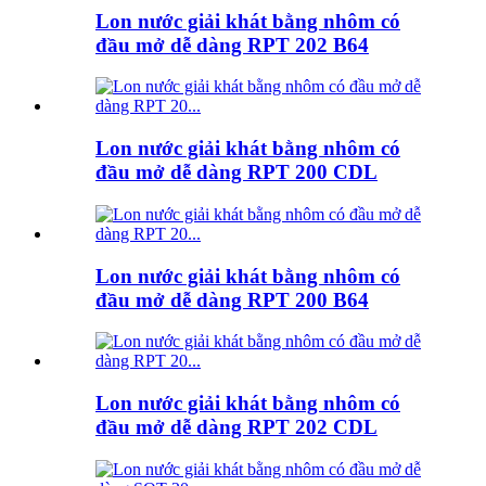
Lon nước giải khát bằng nhôm có
đầu mở dễ dàng RPT 202 B64
Lon nước giải khát bằng nhôm có
đầu mở dễ dàng RPT 200 CDL
Lon nước giải khát bằng nhôm có
đầu mở dễ dàng RPT 200 B64
Lon nước giải khát bằng nhôm có
đầu mở dễ dàng RPT 202 CDL