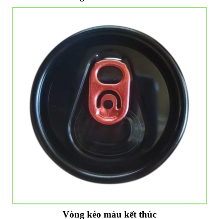
Vòng kéo màu kết thúc