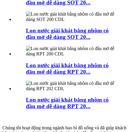
đầu mở dễ dàng SOT 20...
Lon nước giải khát bằng nhôm có
đầu mở dễ dàng SOT 20...
Lon nước giải khát bằng nhôm có
đầu mở dễ dàng RPT 20...
Lon nước giải khát bằng nhôm có
đầu mở dễ dàng RPT 20...
Chúng tôi hoạt động trong ngành bao bì đồ uống và đã giúp khách