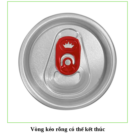
Vòng kéo rỗng có thể kết thúc