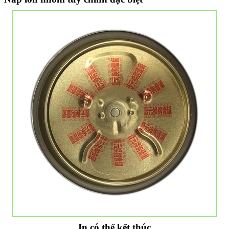
In có thể kết thúc