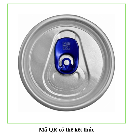
Mã QR có thể kết thúc