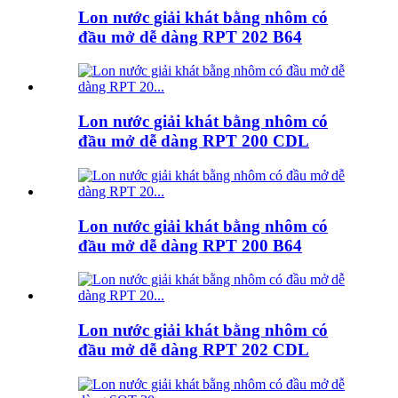
Lon nước giải khát bằng nhôm có
đầu mở dễ dàng RPT 202 B64
Lon nước giải khát bằng nhôm có
đầu mở dễ dàng RPT 200 CDL
Lon nước giải khát bằng nhôm có
đầu mở dễ dàng RPT 200 B64
Lon nước giải khát bằng nhôm có
đầu mở dễ dàng RPT 202 CDL