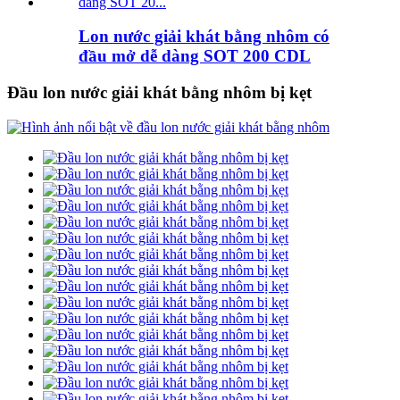
Lon nước giải khát bằng nhôm có
đầu mở dễ dàng SOT 200 CDL
Đầu lon nước giải khát bằng nhôm bị kẹt