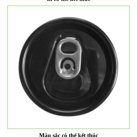
Màu sắc có thể kết thúc