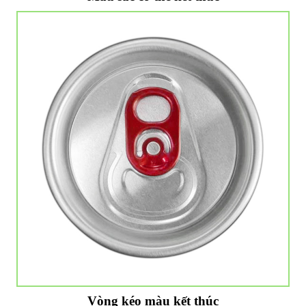
Vòng kéo màu kết thúc