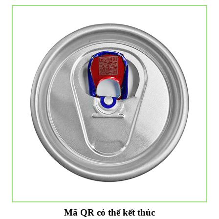
Mã QR có thể kết thúc