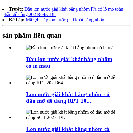
Trước:
Đầu lon nước giải khát bằng nhôm FA có lỗ mở toàn
phần dễ dàng 202 B64/CDL
Kế tiếp:
Mã QR nắp lon nước giải khát bằng nhôm
sản phẩm liên quan
Đầu lon nước giải khát bằng nhôm
có in màu
Lon nước giải khát bằng nhôm có
đầu mở dễ dàng RPT 20...
Lon nước giải khát bằng nhôm có