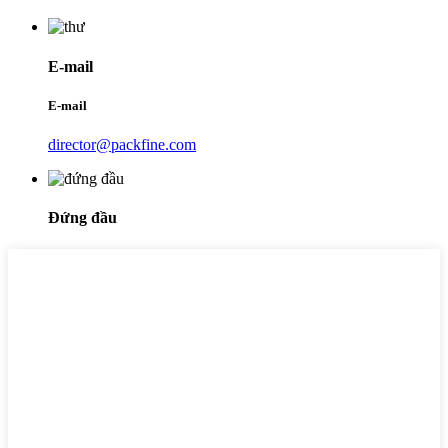
E-mail
E-mail
director@packfine.com
Đứng đầu