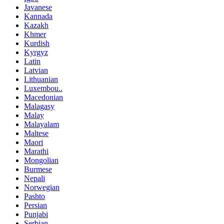
Javanese
Kannada
Kazakh
Khmer
Kurdish
Kyrgyz
Latin
Latvian
Lithuanian
Luxembou..
Macedonian
Malagasy
Malay
Malayalam
Maltese
Maori
Marathi
Mongolian
Burmese
Nepali
Norwegian
Pashto
Persian
Punjabi
Serbian