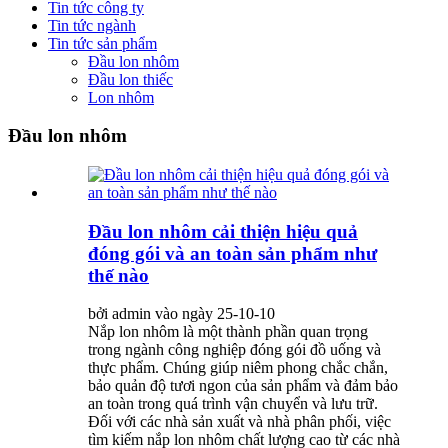
Tin tức công ty
Tin tức ngành
Tin tức sản phẩm
Đầu lon nhôm
Đầu lon thiếc
Lon nhôm
Đầu lon nhôm
Đầu lon nhôm cải thiện hiệu quả
đóng gói và an toàn sản phẩm như
thế nào
bởi admin vào ngày 25-10-10
Nắp lon nhôm là một thành phần quan trọng
trong ngành công nghiệp đóng gói đồ uống và
thực phẩm. Chúng giúp niêm phong chắc chắn,
bảo quản độ tươi ngon của sản phẩm và đảm bảo
an toàn trong quá trình vận chuyển và lưu trữ.
Đối với các nhà sản xuất và nhà phân phối, việc
tìm kiếm nắp lon nhôm chất lượng cao từ các nhà